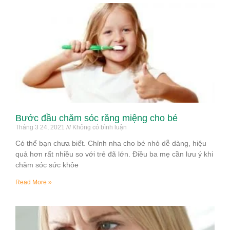
Bước đầu chăm sóc răng miệng cho bé
Tháng 3 24, 2021
Không có bình luận
Có thể bạn chưa biết. Chỉnh nha cho bé nhỏ dễ dàng, hiệu
quả hơn rất nhiều so với trẻ đã lớn. Điều ba mẹ cần lưu ý khi
chăm sóc sức khỏe
Read More »