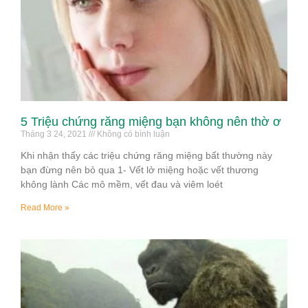
5 Triệu chứng răng miệng bạn không nên thờ ơ
Tháng 3 24, 2021
Không có bình luận
Khi nhận thấy các triệu chứng răng miệng bất thường này
bạn đừng nên bỏ qua 1- Vết lở miệng hoặc vết thương
không lành Các mô mềm, vết đau và viêm loét
Read More »