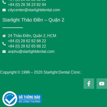
+84 (0) 28 38 23 92 94
citycenter@starlightdental.com
Starlight Thảo Điền – Quận 2
24 Thảo Điền, Quận 2, HCM
+84 (0) 28 62 82 88 22
+84 (0) 28 62 65 88 22
anphu@starlightdental.com
Copyright © 1996 – 2020 Starlight Dental Clinic.