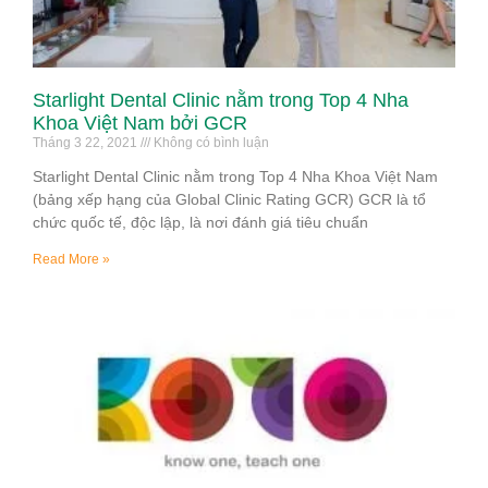
Starlight Dental Clinic nằm trong Top 4 Nha
Khoa Việt Nam bởi GCR
Tháng 3 22, 2021
Không có bình luận
Starlight Dental Clinic nằm trong Top 4 Nha Khoa Việt Nam
(bảng xếp hạng của Global Clinic Rating GCR) GCR là tổ
chức quốc tế, độc lập, là nơi đánh giá tiêu chuẩn
Read More »