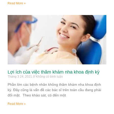
Read More »
Lợi ích của việc thăm khám nha khoa định kỳ
Tháng 3 24, 2021
Không có bình luận
Phần lớn các bệnh nhân không thăm khám nha khoa định
kỳ. Đây cũng là vấn đề các bác sĩ trên toàn cầu đang phải
đối mặt. Theo khảo sát, có đến một
Read More »