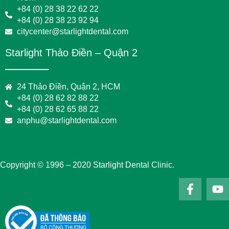
+84 (0) 28 38 22 62 22
+84 (0) 28 38 23 92 94
citycenter@starlightdental.com
Starlight Thảo Điền – Quận 2
24 Thảo Điền, Quận 2, HCM
+84 (0) 28 62 82 88 22
+84 (0) 28 62 65 88 22
anphu@starlightdental.com
Copyright © 1996 – 2020 Starlight Dental Clinic.