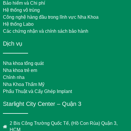
Bảo hiểm và Chi phí
Hệ thống vô trùng
Công nghệ hàng đầu trong lĩnh vực Nha Khoa
Hệ thống Labo
Các chứng nhận và chính sách bảo hành
Dịch vụ
Nha khoa tổng quát
Nha khoa trẻ em
Chỉnh nha
Nha Khoa Thẩm Mỹ
Phẩu Thuật và Cấy Ghép Implant
Starlight City Center – Quận 3
2 Bis Công Trường Quốc Tế, (Hồ Con Rùa) Quận 3,
HCM