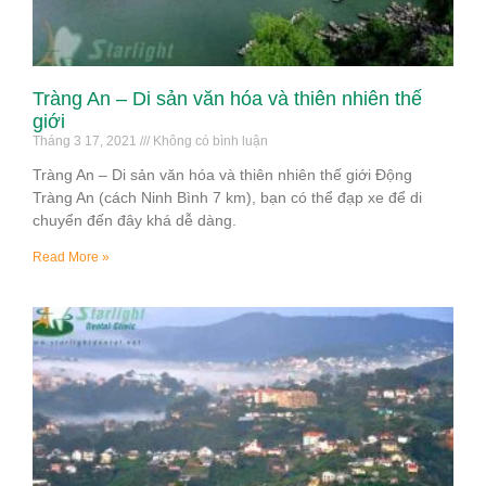
Tràng An – Di sản văn hóa và thiên nhiên thế
giới
Tháng 3 17, 2021
Không có bình luận
Tràng An – Di sản văn hóa và thiên nhiên thế giới Động
Tràng An (cách Ninh Bình 7 km), bạn có thể đạp xe để di
chuyển đến đây khá dễ dàng.
Read More »