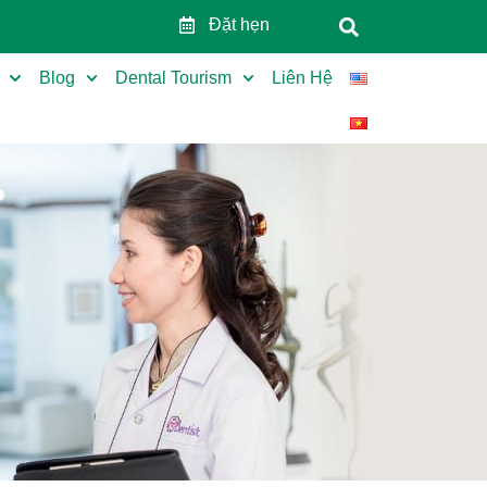
Đặt hẹn
Blog
Dental Tourism
Liên Hệ