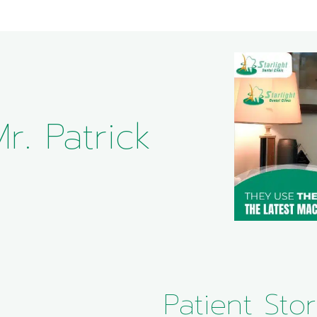
r. Patrick
Patient Stor