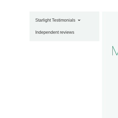
Starlight Testimonials
Independent reviews
M