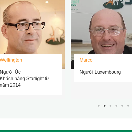
Wellington
Marco
Người Úc
Người Luxembourg
Khách hàng Starlight từ
năm 2014