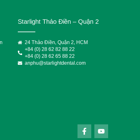
Starlight Thảo Điền – Quận 2
on
24 Thảo Điền, Quận 2, HCM
+84 (0) 28 62 82 88 22
+84 (0) 28 62 65 88 22
anphu@starlightdental.com