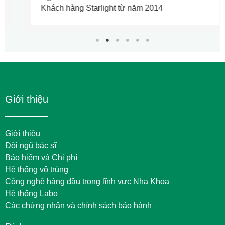
Khách hàng Starlight từ năm 2014
Giới thiệu
Giới thiệu
Đội ngũ bác sĩ
Bảo hiểm và Chi phí
Hệ thống vô trùng
Công nghệ hàng đầu trong lĩnh vực Nha Khoa
Hệ thống Labo
Các chứng nhận và chính sách bảo hành