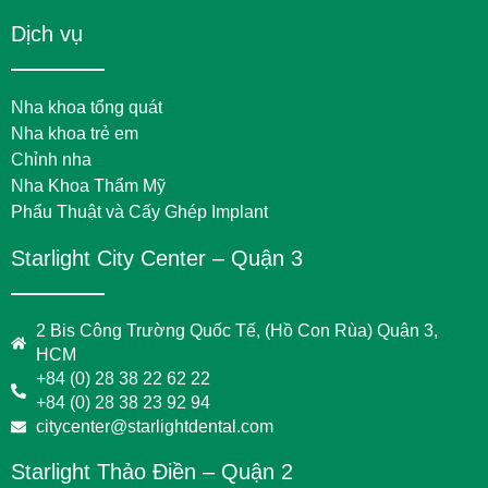
Dịch vụ
Nha khoa tổng quát
Nha khoa trẻ em
Chỉnh nha
Nha Khoa Thẩm Mỹ
Phẩu Thuật và Cấy Ghép Implant
Starlight City Center – Quận 3
2 Bis Công Trường Quốc Tế, (Hồ Con Rùa) Quận 3,
HCM
+84 (0) 28 38 22 62 22
+84 (0) 28 38 23 92 94
citycenter@starlightdental.com
Starlight Thảo Điền – Quận 2