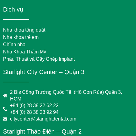
Dịch vụ
Nha khoa tổng quát
Nha khoa trẻ em
Chỉnh nha
Nha Khoa Thẩm Mỹ
Phẩu Thuật và Cấy Ghép Implant
Starlight City Center – Quận 3
2 Bis Công Trường Quốc Tế, (Hồ Con Rùa) Quận 3,
HCM
+84 (0) 28 38 22 62 22
+84 (0) 28 38 23 92 94
citycenter@starlightdental.com
Starlight Thảo Điền – Quận 2