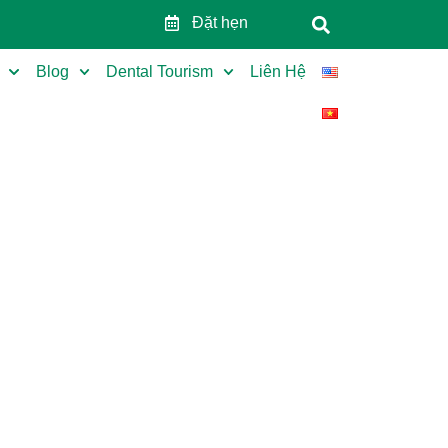
Đặt hẹn
Blog
Dental Tourism
Liên Hệ