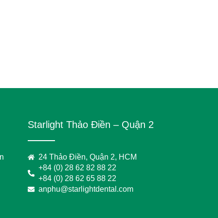
Starlight Thảo Điền – Quận 2
on
24 Thảo Điền, Quận 2, HCM
+84 (0) 28 62 82 88 22
+84 (0) 28 62 65 88 22
anphu@starlightdental.com