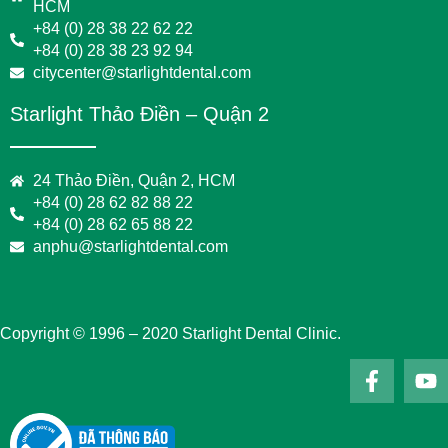
HCM
+84 (0) 28 38 22 62 22
+84 (0) 28 38 23 92 94
citycenter@starlightdental.com
Starlight Thảo Điền – Quận 2
24 Thảo Điền, Quận 2, HCM
+84 (0) 28 62 82 88 22
+84 (0) 28 62 65 88 22
anphu@starlightdental.com
Copyright © 1996 – 2020 Starlight Dental Clinic.