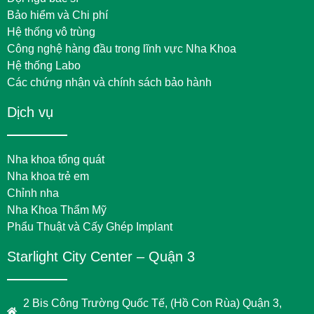
Bảo hiểm và Chi phí
Hệ thống vô trùng
Công nghệ hàng đầu trong lĩnh vực Nha Khoa
Hệ thống Labo
Các chứng nhận và chính sách bảo hành
Dịch vụ
Nha khoa tổng quát
Nha khoa trẻ em
Chỉnh nha
Nha Khoa Thẩm Mỹ
Phẩu Thuật và Cấy Ghép Implant
Starlight City Center – Quận 3
2 Bis Công Trường Quốc Tế, (Hồ Con Rùa) Quận 3,