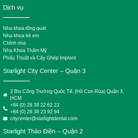
Dịch vụ
Nha khoa tổng quát
Nha khoa trẻ em
Chỉnh nha
Nha Khoa Thẩm Mỹ
Phẩu Thuật và Cấy Ghép Implant
Starlight City Center – Quận 3
2 Bis Công Trường Quốc Tế, (Hồ Con Rùa) Quận 3,
HCM
+84 (0) 28 38 22 62 22
+84 (0) 28 38 23 92 94
citycenter@starlightdental.com
Starlight Thảo Điền – Quận 2