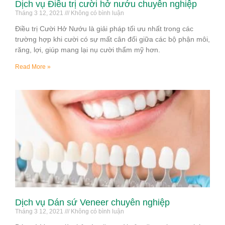
Dịch vụ Điều trị cười hở nướu chuyên nghiệp
Tháng 3 12, 2021
Không có bình luận
Điều trị Cười Hở Nướu là giải pháp tối ưu nhất trong các
trường hợp khi cười có sự mất cân đối giữa các bộ phận môi,
răng, lợi, giúp mang lại nụ cười thẩm mỹ hơn.
Read More »
Dịch vụ Dán sứ Veneer chuyên nghiệp
Tháng 3 12, 2021
Không có bình luận