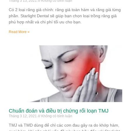
Tháng 3 13, 2021
Không có bình luận
Có 2 loại răng giả chính: răng giả toàn hàm và răng giả từng
phần. Starlight Dental sẽ giúp bạn chọn loại trồng răng giả
phù hợp nhất và chi phí tối ưu cho bạn.
Read More »
Chuẩn đoán và điều trị chứng rối loạn TMJ
Tháng 3 12, 2021
Không có bình luận
TMJ và TMD dùng để chỉ các cơn đau gây ra do khớp hàm,