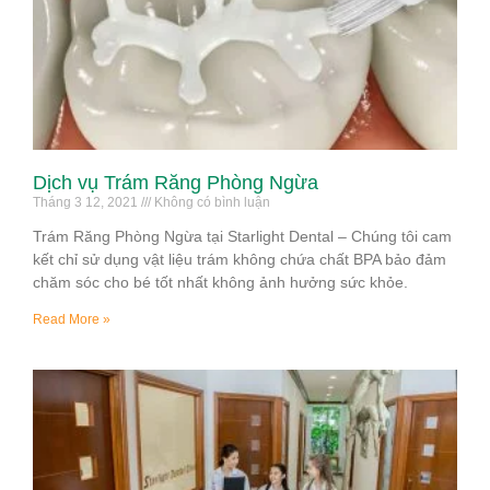
Dịch vụ Trám Răng Phòng Ngừa
Tháng 3 12, 2021
Không có bình luận
Trám Răng Phòng Ngừa tại Starlight Dental – Chúng tôi cam
kết chỉ sử dụng vật liệu trám không chứa chất BPA bảo đảm
chăm sóc cho bé tốt nhất không ảnh hưởng sức khỏe.
Read More »