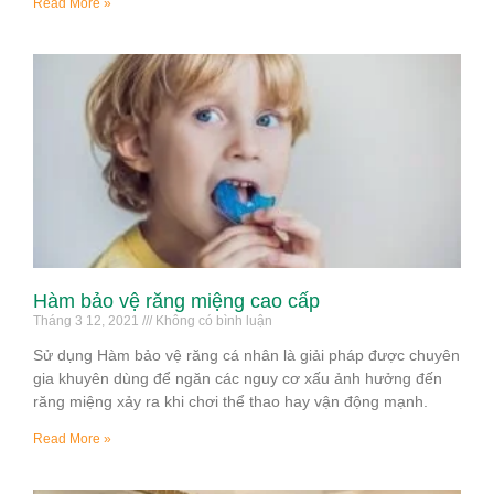
Read More »
Hàm bảo vệ răng miệng cao cấp
Tháng 3 12, 2021
Không có bình luận
Sử dụng Hàm bảo vệ răng cá nhân là giải pháp được chuyên
gia khuyên dùng để ngăn các nguy cơ xấu ảnh hưởng đến
răng miệng xảy ra khi chơi thể thao hay vận động mạnh.
Read More »